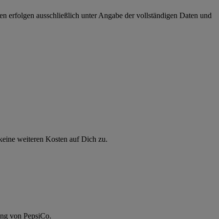
n erfolgen ausschließlich unter Angabe der vollständigen Daten und
eine weiteren Kosten auf Dich zu.
ung von PepsiCo.