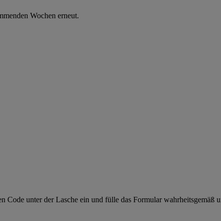
kommenden Wochen erneut.
n Code unter der Lasche ein und fülle das Formular wahrheitsgemäß un