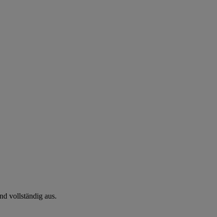
d vollständig aus.