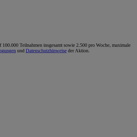
auf 100.000 Teilnahmen insgesamt sowie 2.500 pro Woche, maximale
ingungen
und
Datenschutzhinweise
der Aktion.