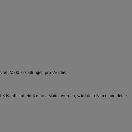
g von 2.500 Erstattungen pro Woche.
d 3 Käufe auf ein Konto erstattet wurden, wird dein Name und deine