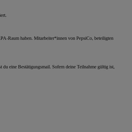
ert.
SEPA-Raum haben. Mitarbeiter*innen von PepsiCo, beteiligten
du eine Bestätigungsmail. Sofern deine Teilnahme gültig ist,