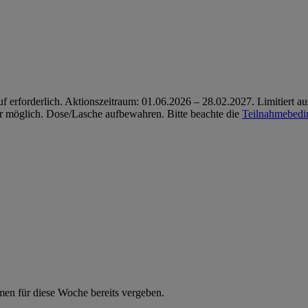
erforderlich. Aktionszeitraum: 01.06.2026 – 28.02.2027. Limitiert 
er möglich. Dose/Lasche aufbewahren. Bitte beachte die
Teilnahmebed
en für diese Woche bereits vergeben.