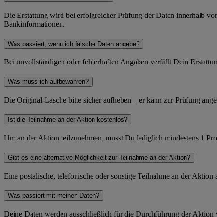
Die Erstattung wird bei erfolgreicher Prüfung der Daten innerhalb 
Bankinformationen.
Was passiert, wenn ich falsche Daten angebe?
Bei unvollständigen oder fehlerhaften Angaben verfällt Dein Erstattu
Was muss ich aufbewahren?
Die Original-Lasche bitte sicher aufheben – er kann zur Prüfung ange
Ist die Teilnahme an der Aktion kostenlos?
Um an der Aktion teilzunehmen, musst Du lediglich mindestens 1 Pr
Gibt es eine alternative Möglichkeit zur Teilnahme an der Aktion?
Eine postalische, telefonische oder sonstige Teilnahme an der Aktion 
Was passiert mit meinen Daten?
Deine Daten werden ausschließlich für die Durchführung der Aktion 